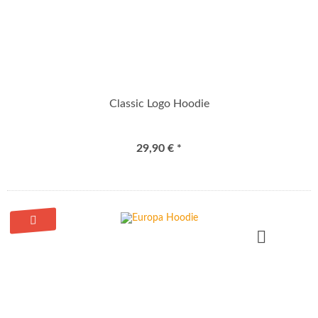
Classic Logo Hoodie
29,90 € *