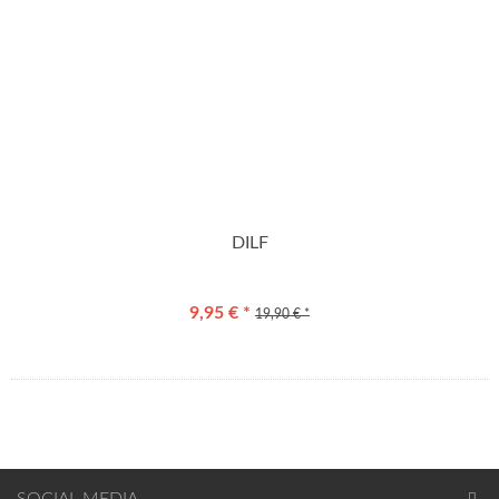
DILF
9,95 € *
19,90 € *