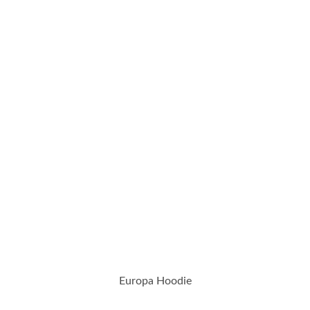
Europa Hoodie