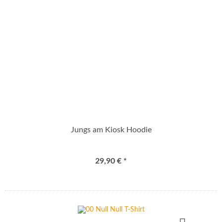
Jungs am Kiosk Hoodie
29,90 € *