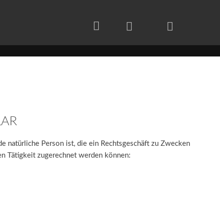
LAR
e natürliche Person ist, die ein Rechtsgeschäft zu Zwecken
hen Tätigkeit zugerechnet werden können: