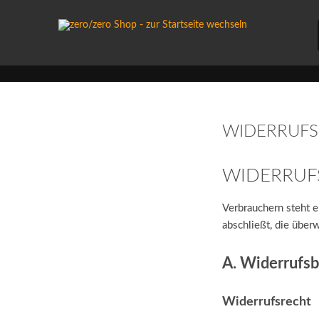
WIDERRUF
WIDERRUF
Verbrauchern steht e
abschließt, die über
A. Widerrufs
Widerrufsrecht