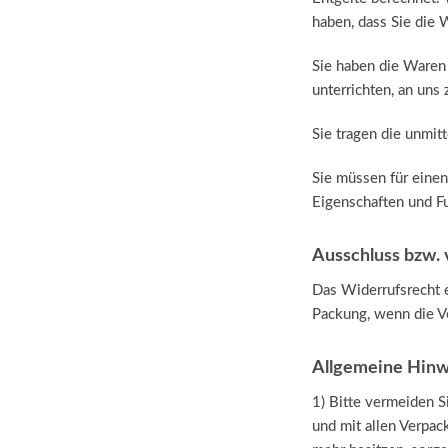
haben, dass Sie die 
Sie haben die Waren 
unterrichten, an uns
Sie tragen die unmi
Sie müssen für eine
Eigenschaften und F
Ausschluss bzw. 
Das Widerrufsrecht e
Packung, wenn die Ve
Allgemeine Hinw
1) Bitte vermeiden 
und mit allen Verpa