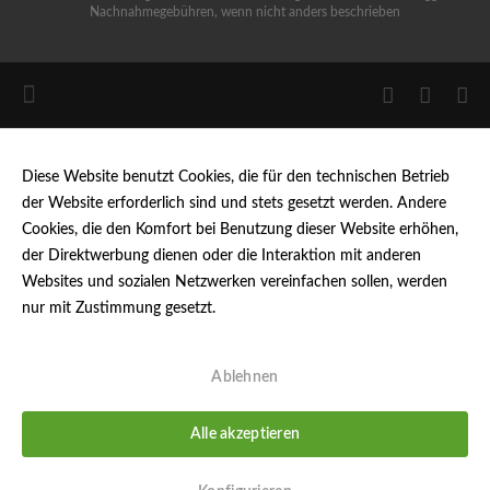
Nachnahmegebühren, wenn nicht anders beschrieben
Diese Website benutzt Cookies, die für den technischen Betrieb
der Website erforderlich sind und stets gesetzt werden. Andere
Cookies, die den Komfort bei Benutzung dieser Website erhöhen,
der Direktwerbung dienen oder die Interaktion mit anderen
Websites und sozialen Netzwerken vereinfachen sollen, werden
nur mit Zustimmung gesetzt.
Mehr Informationen
Ablehnen
Alle akzeptieren