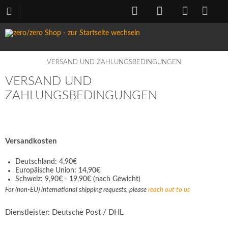
VERSAND UND ZAHLUNGSBEDINGUNGEN
VERSAND UND
ZAHLUNGSBEDINGUNGEN
Versandkosten
Deutschland: 4,90€
Europäische Union: 14,90€
Schweiz: 9,90€ - 19,90€ (nach Gewicht)
For (non-EU) international shipping requests, please
reach out to us
Dienstleister: Deutsche Post / DHL