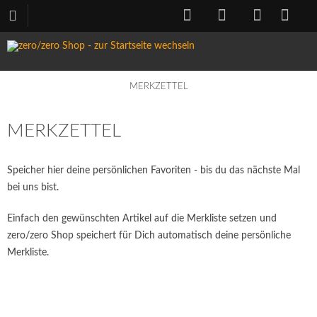
MERKZETTEL
MERKZETTEL
Speicher hier deine persönlichen Favoriten - bis du das nächste Mal
bei uns bist.
Einfach den gewünschten Artikel auf die Merkliste setzen und
zero/zero Shop speichert für Dich automatisch deine persönliche
Merkliste.